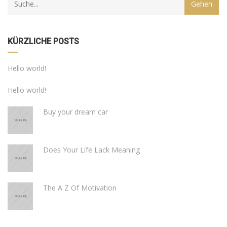
KÜRZLICHE POSTS
Hello world!
Hello world!
Buy your dream car
Does Your Life Lack Meaning
The A Z Of Motivation