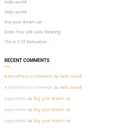
Hello world!
Hello world!
Buy your dream car
Does Your Life Lack Meaning
The A Z Of Motivation
RECENT COMMENTS
A WordPress Commenter
zu
Hello world!
A WordPress Commenter
zu
Hello world!
superadmin
zu
Buy your dream car
superadmin
zu
Buy your dream car
superadmin
zu
Buy your dream car