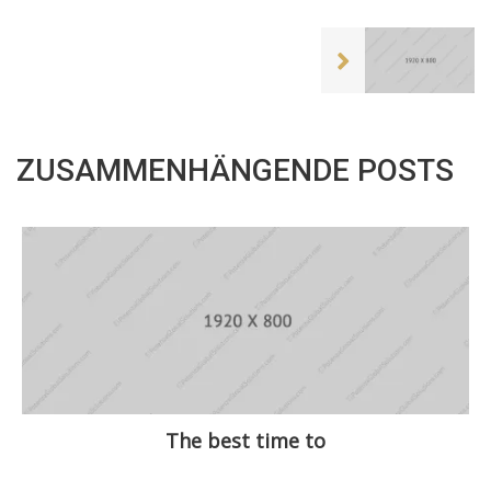
ZUSAMMENHÄNGENDE POSTS
The best time to