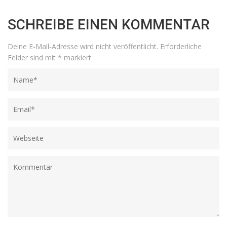
SCHREIBE EINEN KOMMENTAR
Deine E-Mail-Adresse wird nicht veröffentlicht.
Erforderliche
Felder sind mit
*
markiert