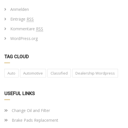
Anmelden
Einträge
RSS
Kommentare
RSS
WordPress.org
TAG CLOUD
Auto
Automotive
Classified
Dealership Wordpress
USEFUL LINKS
Change Oil and Filter
Brake Pads Replacement