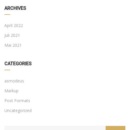
ARCHIVES
April 2022
Juli 2021
Mai 2021
CATEGORIES
asmodeus
Markup
Post Formats
Uncategorized