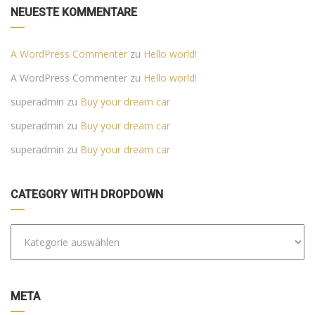
NEUESTE KOMMENTARE
A WordPress Commenter
zu
Hello world!
A WordPress Commenter
zu
Hello world!
superadmin
zu
Buy your dream car
superadmin
zu
Buy your dream car
superadmin
zu
Buy your dream car
CATEGORY WITH DROPDOWN
META