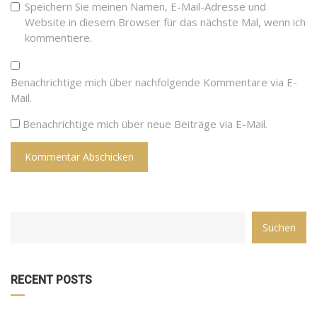
Speichern Sie meinen Namen, E-Mail-Adresse und
Website in diesem Browser für das nächste Mal, wenn ich
kommentiere.
Benachrichtige mich über nachfolgende Kommentare via E-
Mail.
Benachrichtige mich über neue Beiträge via E-Mail.
CATEGORY
Suchen
WITH
DROPDOWN
RECENT POSTS