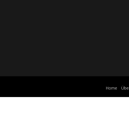
Home
Übe