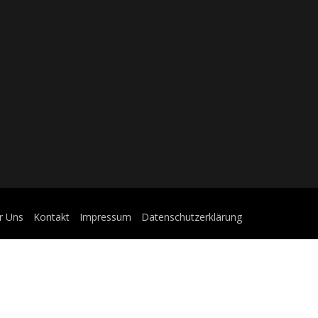
r Uns
Kontakt
Impressum
Datenschutzerklärung